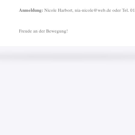
Anmeldung:
Nicole Harbort, nia-nicole@web.de oder
Tel. 0
Freude an der Bewegung!