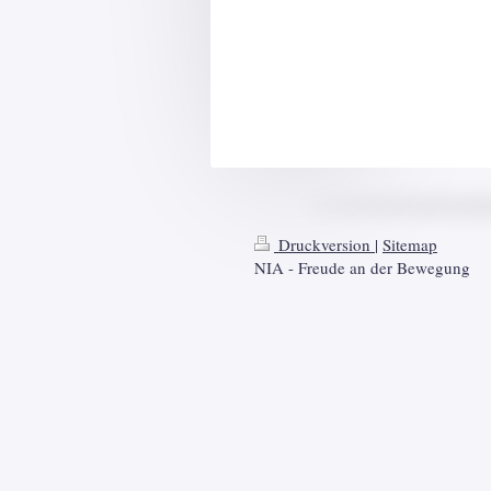
Druckversion
|
Sitemap
NIA - Freude an der Bewegung