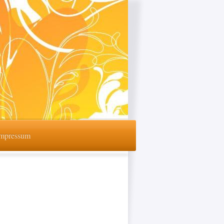
mpressum